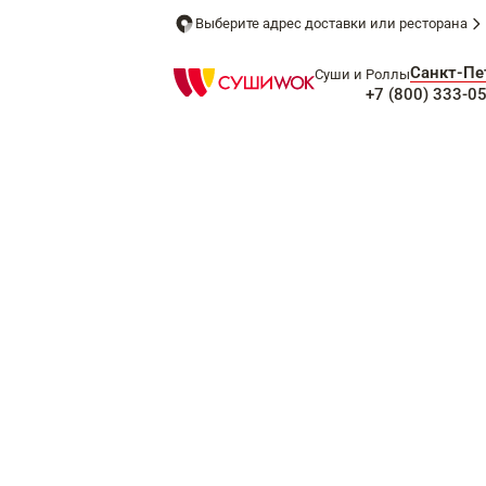
Выберите адрес доставки или ресторана
Санкт-Пе
Суши и Роллы
+7 (800) 333-0