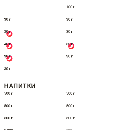
100 г
30 г
30 г
30 г
30 г
40 г
30 г
30 г
30 г
30 г
НАПИТКИ
500 г
500 г
500 г
500 г
500 г
500 г