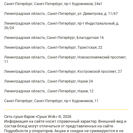
Санкт-Петербург, Санкт-Петербург, пр-т Художников, 24к1
Ленинградская область , Санкт-Петербург, ул. Димитрова, д. 11/67
Ленинградская область , Санкт-Петербург, пр-т Индустриальный, д.
26/24
Ленинградская область, Санкт-Петербург, Благодатная 16
Ленинградская область , Санкт-Петербург, Туристская, 22
Ленинградская область , Санкт-Петербург, Новоколомяжский проспект,
11
Ленинградская область , Санкт-Петербург, Костромской проспект, 27
Ленинградская область , Санкт-Петербург, Науки 24
Ленинградская область , Санкт-Петербург, Науки, 12
Санкт-Петербург, Санкт-Петербург, пр-т Художников, 11
Сеть суши-баров «Суши Wok» ©, 2026
Информация на сайте носит справочный характер. Внешний вид и
состав блюд могут отличаться от представленных на сайте.
Подробности у операторов. Акции и скидки не суммируются и не