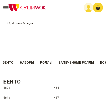
Искать блюда
БЕНТО
НАБОРЫ
РОЛЛЫ
ЗАПЕЧЁННЫЕ РОЛЛЫ
ВО
БЕНТО
469 г
464 г
464 г
417 г