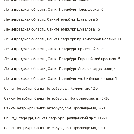
Ленинградская область , Санкт-Петербург, Торжковская 6
Ленинградская область, Санкт-Петербург, Шувалова 5
Ленинградская область, Санкт-Петербург, Шувалова 15
Ленинградская область, Санкт-Петербург, пр Авиаторов Балтики 11
Ленинградская область , Санкт-Петербург, пр Лесной 61к3
Ленинградская область , Санкт-Петербург, Европейский проспект, 5
Ленинградская область , Санкт-Петербург, Авиаконструкторов, 4
Ленинградская область , Санкт-Петербург, ул. Дыбенко, 20, корп 1
Санкт-Петербург, Санкт-Петербург, ул. Коллонтай, 12к4
Санкт-Петербург, Санкт-Петербург, ул. 8-я Советская, д. 43/20
Санкт-Петербург, Санкт-Петербург, пр-т Просвещения, 68к1
Санкт_Петербург, Санкт-Петербург, Гражданский пр-т, 117к1
Санкт-Петербург, Санкт-Петербург, пр-т Просвещения, 30к1