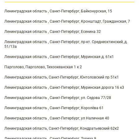
Ленинградская область , Санкт-Петербург, Байконурская, 15
Ленинградская область , Санкт-Петербург, Кронштадт, Гражданская, 7
Ленинградская область , Санкт-Петербург, Есенина 32
Ленинградская область , Санкт-Петербург, пр-кт. Среднеохтинский, д.
51/13а
Ленинградская область , Санкт-Петербург, Муринская д. 61к1
Парголово, Парголово, Тихоокеанская 1 к 2
Ленинградская область, Санкт-Петербург, Юнтоловский пр 51к1
Ленинградская область , Санкт-Петербург, Муринская дорога 16 к3
Ленинградская область , Санкт-Петербург, ул. Седова 77/28
Ленинградская область , Санкт-Петербург, Королёва 61
Ленинградская область , Санкт-Петербург, ул Наличная 40
Ленинградская область, Санкт-Петербург, Кондратьевский 62к2
Ленинградская область , Санкт-Петербург, Тореза 9