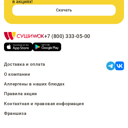
в акциях!
Скачать
+7 (800) 333-05-00
Доставка и оплата
О компании
Аллергены в наших блюдах
Правила акции
Контактная и правовая информация
Франшиза