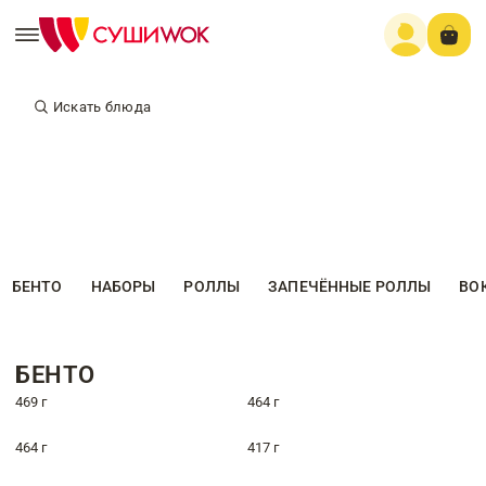
Искать блюда
БЕНТО
НАБОРЫ
РОЛЛЫ
ЗАПЕЧЁННЫЕ РОЛЛЫ
ВО
БЕНТО
469 г
464 г
464 г
417 г