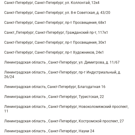
Санкт-Петербург, Санкт-Петербург, ул. Коллонтай, 12к4
Санкт-Петербург, Санкт-Петербург, ул. 8-я Советская, д. 43/20
Санкт-Петербург, Санкт-Петербург, пр-т Просвещения, 68к1
Санкт_Петербург, Санкт-Петербург, Гражданский пр-т, 117к1
Санкт-Петербург, Санкт-Петербург, пр-т Просвещения, 30к1
Санкт-Петербург, Санкт-Петербург, пр-т Художников, 24к1
Ленинградская область , Санкт-Петербург, ул. Димитрова, д. 11/67
Ленинградская область , Санкт-Петербург, пр-т Индустриальный, д.
26/24
Ленинградская область, Санкт-Петербург, Благодатная 16
Ленинградская область , Санкт-Петербург, Туристская, 22
Ленинградская область , Санкт-Петербург, Новоколомяжский проспект,
11
Ленинградская область , Санкт-Петербург, Костромской проспект, 27
Ленинградская область , Санкт-Петербург, Науки 24