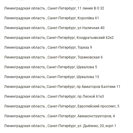
Ленинградская область , Санкт-Петербург, 11 линия В О 32
Ленинградская область , Санкт-Петербург, Королёва 61
Ленинградская область , Санкт-Петербург, ул Наличная 40
Ленинградская область, Санкт-Петербург, Кондратьевский 62к2
Ленинградская область , Санкт-Петербург, Тореза 9
Ленинградская область , Санкт-Петербург, Торжковская 6
Ленинградская область, Санкт-Петербург, Шувалова 5
Ленинградская область, Санкт-Петербург, Шувалова 15
Ленинградская область, Санкт-Петербург, пр Авиаторов Балтики 11
Ленинградская область , Санкт-Петербург, пр Лесной 61к3
Ленинградская область , Санкт-Петербург, Европейский проспект, 5
Ленинградская область , Санкт-Петербург, Авиаконструкторов, 4
Ленинградская область , Санкт-Петербург, ул. Дыбенко, 20, корп 1