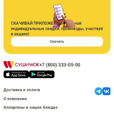
СКАЧИВАЙ ПРИЛОЖЕНИЕ и получай
индивидуальные скидки, промокоды, участвуй
в акциях!
Скачать
+7 (800) 333-05-00
Доставка и оплата
О компании
Аллергены в наших блюдах