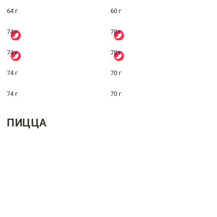
64 г
60 г
74 г
70 г
74 г
70 г
74 г
70 г
74 г
70 г
ПИЦЦА