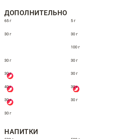
ДОПОЛНИТЕЛЬНО
65 г
5 г
30 г
30 г
100 г
30 г
30 г
30 г
30 г
40 г
30 г
30 г
30 г
30 г
НАПИТКИ