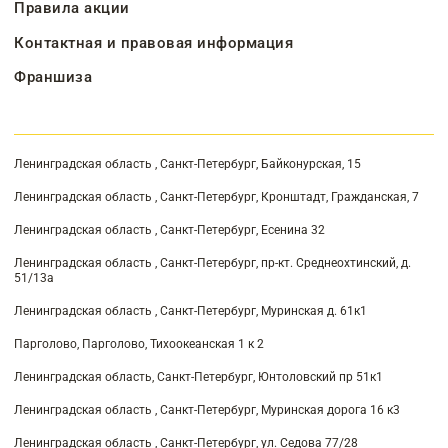
Правила акции
Контактная и правовая информация
Франшиза
Ленинградская область , Санкт-Петербург, Байконурская, 15
Ленинградская область , Санкт-Петербург, Кронштадт, Гражданская, 7
Ленинградская область , Санкт-Петербург, Есенина 32
Ленинградская область , Санкт-Петербург, пр-кт. Среднеохтинский, д.
51/13а
Ленинградская область , Санкт-Петербург, Муринская д. 61к1
Парголово, Парголово, Тихоокеанская 1 к 2
Ленинградская область, Санкт-Петербург, Юнтоловский пр 51к1
Ленинградская область , Санкт-Петербург, Муринская дорога 16 к3
Ленинградская область , Санкт-Петербург, ул. Седова 77/28