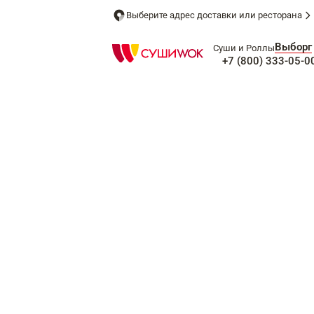
Выберите адрес доставки или ресторана
Выборг
Суши и Роллы
+7 (800) 333-05-0