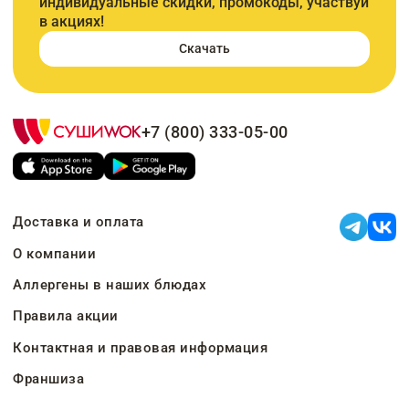
индивидуальные скидки, промокоды, участвуй
в акциях!
Скачать
+7 (800) 333-05-00
Доставка и оплата
О компании
Аллергены в наших блюдах
Правила акции
Контактная и правовая информация
Франшиза