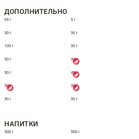
ДОПОЛНИТЕЛЬНО
65 г
5 г
30 г
30 г
100 г
30 г
30 г
30 г
30 г
40 г
30 г
30 г
30 г
30 г
НАПИТКИ
500 г
500 г