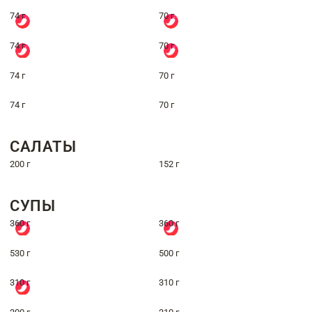
74 г
70 г
74 г
70 г
74 г
70 г
74 г
70 г
САЛАТЫ
200 г
152 г
СУПЫ
360 г
360 г
530 г
500 г
310 г
310 г