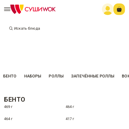
Искать блюда
БЕНТО
НАБОРЫ
РОЛЛЫ
ЗАПЕЧЁННЫЕ РОЛЛЫ
ВО
БЕНТО
469 г
464 г
464 г
417 г