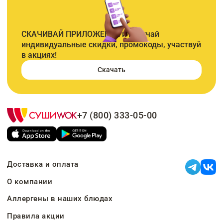
СКАЧИВАЙ ПРИЛОЖЕНИЕ и получай
индивидуальные скидки, промокоды, участвуй
в акциях!
Скачать
+7 (800) 333-05-00
Доставка и оплата
О компании
Аллергены в наших блюдах
Правила акции