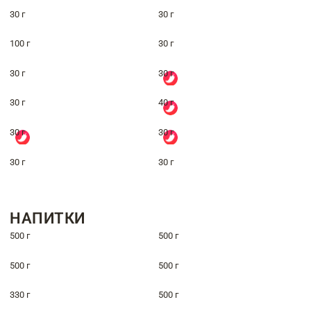
30 г
30 г
100 г
30 г
30 г
30 г
30 г
40 г
30 г
30 г
30 г
30 г
НАПИТКИ
500 г
500 г
500 г
500 г
330 г
500 г