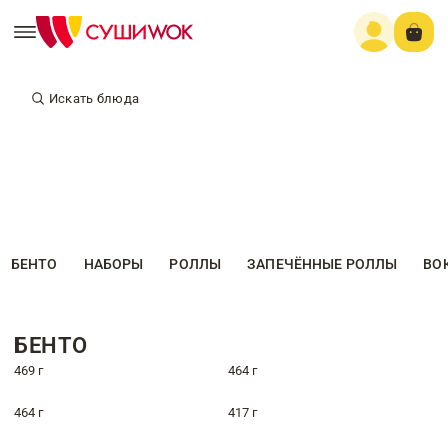
Искать блюда
БЕНТО
НАБОРЫ
РОЛЛЫ
ЗАПЕЧЁННЫЕ РОЛЛЫ
ВО
БЕНТО
469 г
464 г
464 г
417 г