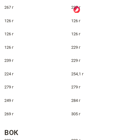
267 г
237 г
126 г
126 г
126 г
126 г
126 г
229 г
239 г
229 г
224 г
254,1 г
279 г
279 г
249 г
284 г
269 г
305 г
ВОК