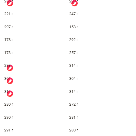
266 г
238 г
221 г
247 г
297 г
158 г
178 г
292 г
173 г
257 г
238 г
314 г
304 г
304 г
314 г
314 г
280 г
272 г
290 г
281 г
291 г
280 г