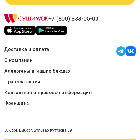
+7 (800) 333-05-00
Доставка и оплата
О компании
Аллергены в наших блюдах
Правила акции
Контактная и правовая информация
Франшиза
Выборг, Выборг, Бульвар Кутузова 39