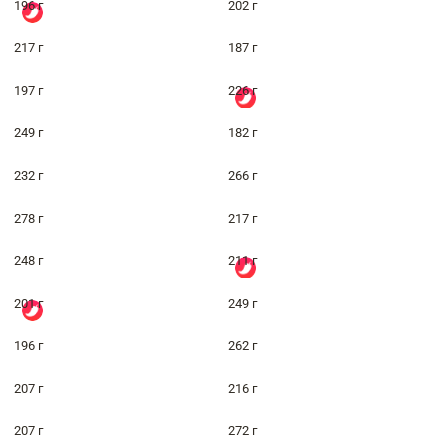
196 г
202 г
217 г
187 г
197 г
226 г
249 г
182 г
232 г
266 г
278 г
217 г
248 г
211 г
201 г
249 г
196 г
262 г
207 г
216 г
207 г
272 г