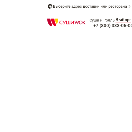
Выберите адрес доставки или ресторана
Выборг
Суши и Роллы
+7 (800) 333-05-0