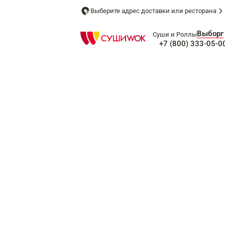
Выберите адрес доставки или ресторана
Выборг
Суши и Роллы
+7 (800) 333-05-0