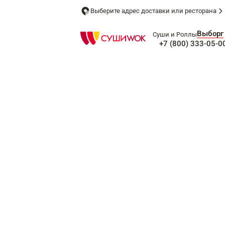
Выберите адрес доставки или ресторана
Выборг
Суши и Роллы
+7 (800) 333-05-0