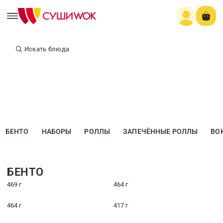
Искать блюда
БЕНТО
НАБОРЫ
РОЛЛЫ
ЗАПЕЧЁННЫЕ РОЛЛЫ
ВО
БЕНТО
469 г
464 г
464 г
417 г