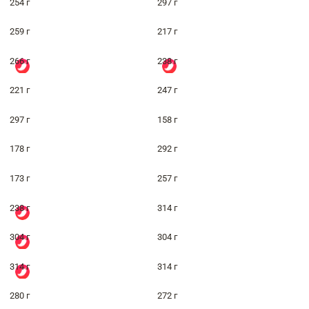
254 г
297 г
259 г
217 г
266 г
238 г
221 г
247 г
297 г
158 г
178 г
292 г
173 г
257 г
238 г
314 г
304 г
304 г
314 г
314 г
280 г
272 г