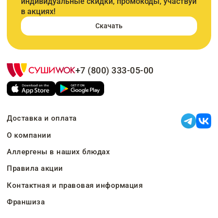
индивидуальные скидки, промокоды, участвуй
в акциях!
Скачать
+7 (800) 333-05-00
Доставка и оплата
О компании
Аллергены в наших блюдах
Правила акции
Контактная и правовая информация
Франшиза