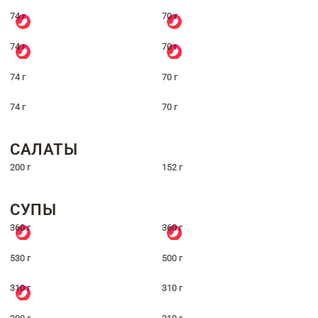
74 г
70 г
74 г
70 г
74 г
70 г
74 г
70 г
САЛАТЫ
200 г
152 г
СУПЫ
360 г
360 г
530 г
500 г
310 г
310 г