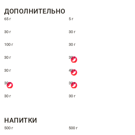
ДОПОЛНИТЕЛЬНО
65 г
5 г
30 г
30 г
100 г
30 г
30 г
30 г
30 г
40 г
30 г
30 г
30 г
30 г
НАПИТКИ
500 г
500 г