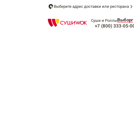
Выберите адрес доставки или ресторана
Выборг
Суши и Роллы
+7 (800) 333-05-0