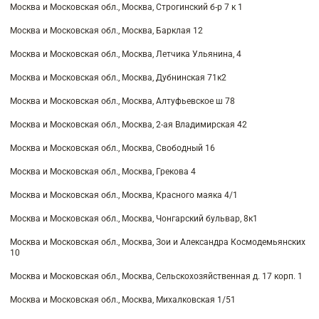
Москва и Московская обл., Москва, Строгинский б-р 7 к 1
Москва и Московская обл., Москва, Барклая 12
Москва и Московская обл., Москва, Летчика Ульянина, 4
Москва и Московская обл., Москва, Дубнинская 71к2
Москва и Московская обл., Москва, Алтуфьевское ш 78
Москва и Московская обл., Москва, 2-ая Владимирская 42
Москва и Московская обл., Москва, Свободный 16
Москва и Московская обл., Москва, Грекова 4
Москва и Московская обл., Москва, Красного маяка 4/1
Москва и Московская обл., Москва, Чонгарский бульвар, 8к1
Москва и Московская обл., Москва, Зои и Александра Космодемьянских
10
Москва и Московская обл., Москва, Сельскохозяйственная д. 17 корп. 1
Москва и Московская обл., Москва, Михалковская 1/51