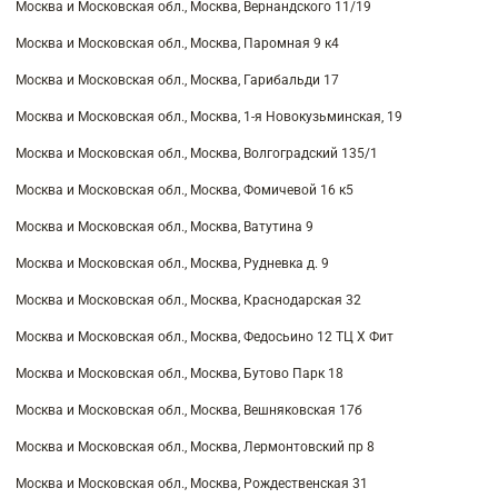
Москва и Московская обл., Москва, Вернандского 11/19
Москва и Московская обл., Москва, Паромная 9 к4
Москва и Московская обл., Москва, Гарибальди 17
Москва и Московская обл., Москва, 1-я Новокузьминская, 19
Москва и Московская обл., Москва, Волгоградский 135/1
Москва и Московская обл., Москва, Фомичевой 16 к5
Москва и Московская обл., Москва, Ватутина 9
Москва и Московская обл., Москва, Рудневка д. 9
Москва и Московская обл., Москва, Краснодарская 32
Москва и Московская обл., Москва, Федосьино 12 ТЦ Х Фит
Москва и Московская обл., Москва, Бутово Парк 18
Москва и Московская обл., Москва, Вешняковская 17б
Москва и Московская обл., Москва, Лермонтовский пр 8
Москва и Московская обл., Москва, Рождественская 31