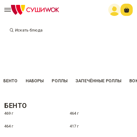
Искать блюда
БЕНТО
НАБОРЫ
РОЛЛЫ
ЗАПЕЧЁННЫЕ РОЛЛЫ
ВО
БЕНТО
469 г
464 г
464 г
417 г