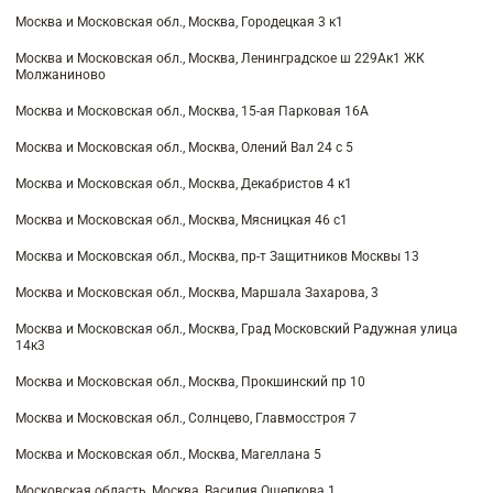
Москва и Московская обл., Москва, Городецкая 3 к1
Москва и Московская обл., Москва, Ленинградское ш 229Ак1 ЖК
Молжаниново
Москва и Московская обл., Москва, 15-ая Парковая 16А
Москва и Московская обл., Москва, Олений Вал 24 с 5
Москва и Московская обл., Москва, Декабристов 4 к1
Москва и Московская обл., Москва, Мясницкая 46 с1
Москва и Московская обл., Москва, пр-т Защитников Москвы 13
Москва и Московская обл., Москва, Маршала Захарова, 3
Москва и Московская обл., Москва, Град Московский Радужная улица
14к3
Москва и Московская обл., Москва, Прокшинский пр 10
Москва и Московская обл., Солнцево, Главмосстроя 7
Москва и Московская обл., Москва, Магеллана 5
Московская область, Москва, Василия Ощепкова 1