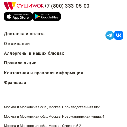
+7 (800) 333-05-00
Доставка и оплата
О компании
Аллергены в наших блюдах
Правила акции
Контактная и правовая информация
Франшиза
Москва и Московская обл., Москва, Производственная 8к2
Москва и Московская обл., Москва, Новомарьинская улица, 4
Москва и Московская обл., Москва, Северный 2