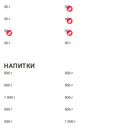
30 г
30 г
30 г
40 г
30 г
30 г
30 г
30 г
НАПИТКИ
500 г
500 г
500 г
500 г
1 000 г
500 г
330 г
500 г
330 г
1 000 г