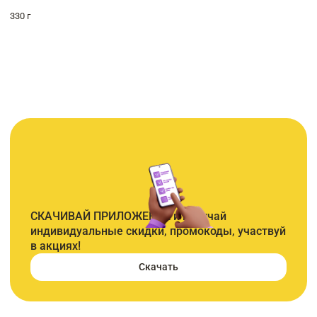
330 г
СКАЧИВАЙ ПРИЛОЖЕНИЕ и получай
индивидуальные скидки, промокоды, участвуй
в акциях!
Скачать