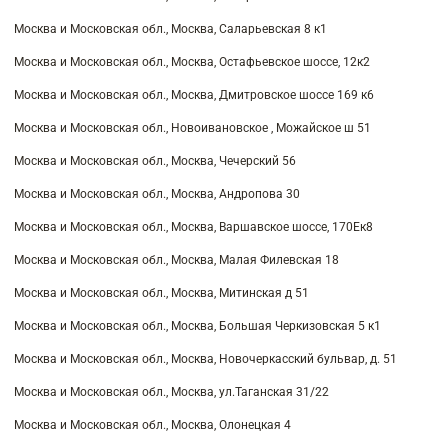
Москва и Московская обл., Москва, Саларьевская 8 к1
Москва и Московская обл., Москва, Остафьевское шоссе, 12к2
Москва и Московская обл., Москва, Дмитровское шоссе 169 к6
Москва и Московская обл., Новоивановское , Можайское ш 51
Москва и Московская обл., Москва, Чечерский 56
Москва и Московская обл., Москва, Андропова 30
Москва и Московская обл., Москва, Варшавское шоссе, 170Ек8
Москва и Московская обл., Москва, Малая Филевская 18
Москва и Московская обл., Москва, Митинская д 51
Москва и Московская обл., Москва, Большая Черкизовская 5 к1
Москва и Московская обл., Москва, Новочеркасский бульвар, д. 51
Москва и Московская обл., Москва, ул.Таганская 31/22
Москва и Московская обл., Москва, Олонецкая 4