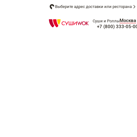
Выберите адрес доставки или ресторана
Москва
Суши и Роллы
+7 (800) 333-05-0