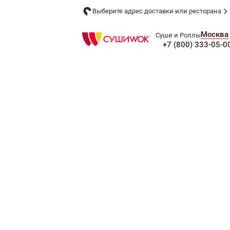
Выберите адрес доставки или ресторана
Москва
Суши и Роллы
+7 (800) 333-05-0