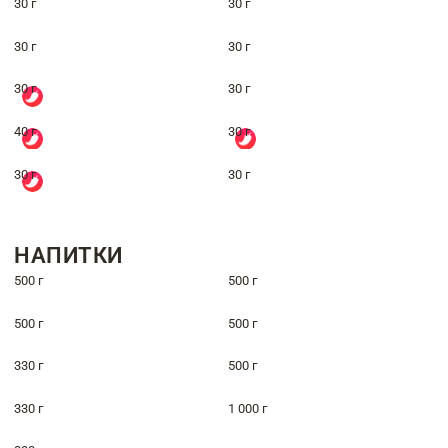
30 г
30 г
30 г
30 г
30 г
30 г
40 г
30 г
30 г
30 г
НАПИТКИ
500 г
500 г
500 г
500 г
330 г
500 г
330 г
1 000 г