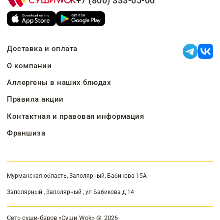
+7 (800) 333-05-00
Доставка и оплата
О компании
Аллергены в наших блюдах
Правила акции
Контактная и правовая информация
Франшиза
Мурманская область, Заполярный, Бабикова 15А
Заполярный , Заполярный , ул Бабикова д 14
Сеть суши-баров «Суши Wok» ©, 2026