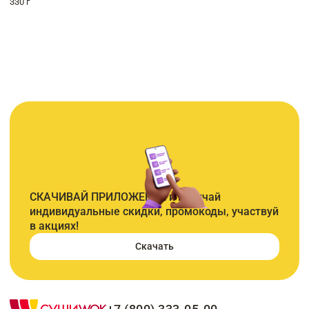
330 г
СКАЧИВАЙ ПРИЛОЖЕНИЕ и получай
индивидуальные скидки, промокоды, участвуй
в акциях!
Скачать