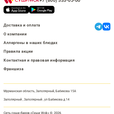
+7 (800) 333-05-00
Доставка и оплата
О компании
Аллергены в наших блюдах
Правила акции
Контактная и правовая информация
Франшиза
Мурманская область, Заполярный, Бабикова 15А
Заполярный , Заполярный , ул Бабикова д 14
Сеть суши-баров «Суши Wok» ©, 2026