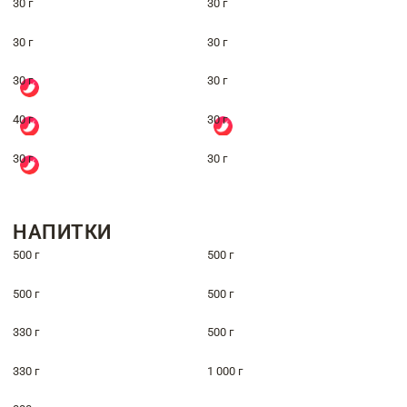
30 г
30 г
30 г
30 г
30 г
30 г
40 г
30 г
30 г
30 г
НАПИТКИ
500 г
500 г
500 г
500 г
330 г
500 г
330 г
1 000 г