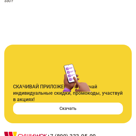
330 г
СКАЧИВАЙ ПРИЛОЖЕНИЕ и получай
индивидуальные скидки, промокоды, участвуй
в акциях!
Скачать