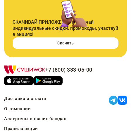
СКАЧИВАЙ ПРИЛОЖЕНИЕ и получай
индивидуальные скидки, промокоды, участвуй
в акциях!
Скачать
+7 (800) 333-05-00
Доставка и оплата
О компании
Аллергены в наших блюдах
Правила акции