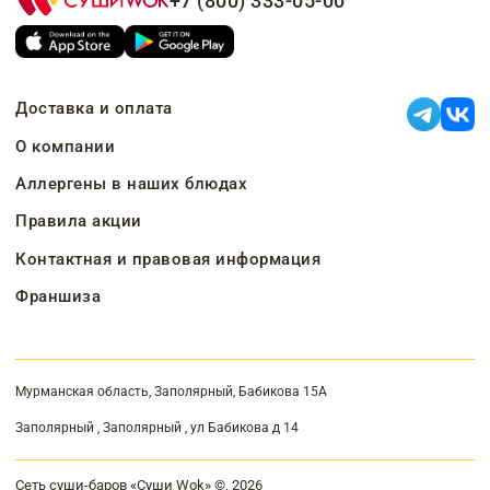
+7 (800) 333-05-00
Доставка и оплата
О компании
Аллергены в наших блюдах
Правила акции
Контактная и правовая информация
Франшиза
Мурманская область, Заполярный, Бабикова 15А
Заполярный , Заполярный , ул Бабикова д 14
Сеть суши-баров «Суши Wok» ©, 2026