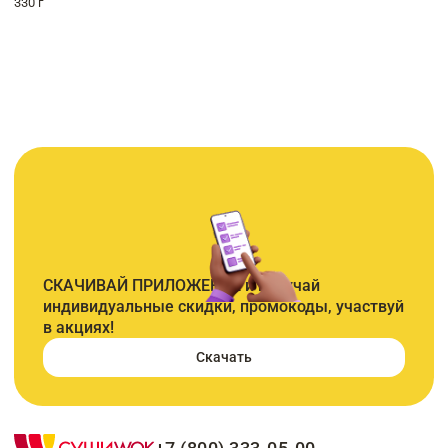
330 г
СКАЧИВАЙ ПРИЛОЖЕНИЕ и получай
индивидуальные скидки, промокоды, участвуй
в акциях!
Скачать