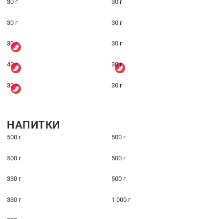
30 г
30 г
30 г
30 г
30 г
30 г
40 г
30 г
30 г
30 г
НАПИТКИ
500 г
500 г
500 г
500 г
330 г
500 г
330 г
1 000 г