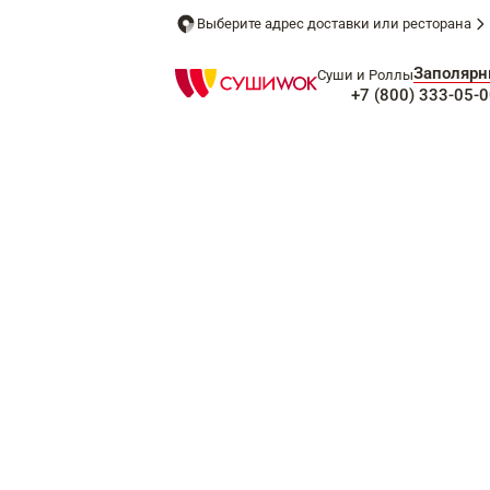
Выберите адрес доставки или ресторана
Заполяр
Суши и Роллы
+7 (800) 333-05-