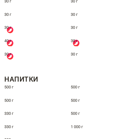
30 г
30 г
30 г
30 г
30 г
30 г
40 г
30 г
30 г
30 г
НАПИТКИ
500 г
500 г
500 г
500 г
330 г
500 г
330 г
1 000 г