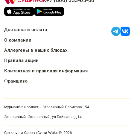
+7 (800) 333-05-00
Доставка и оплата
О компании
Аллергены в наших блюдах
Правила акции
Контактная и правовая информация
Франшиза
Мурманская область, Заполярный, Бабикова 15А
Заполярный , Заполярный , ул Бабикова д 14
Сеть суши-баров «Суши Wok» ©, 2026