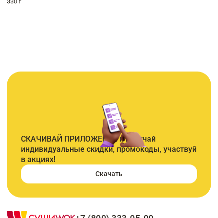
330 г
СКАЧИВАЙ ПРИЛОЖЕНИЕ и получай
индивидуальные скидки, промокоды, участвуй
в акциях!
Скачать