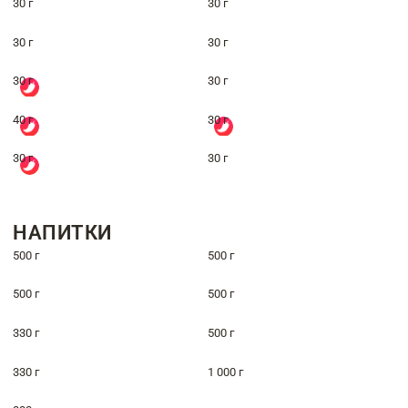
30 г
30 г
30 г
30 г
30 г
30 г
40 г
30 г
30 г
30 г
НАПИТКИ
500 г
500 г
500 г
500 г
330 г
500 г
330 г
1 000 г