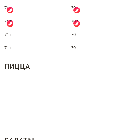
74 г
70 г
74 г
70 г
74 г
70 г
74 г
70 г
ПИЦЦА