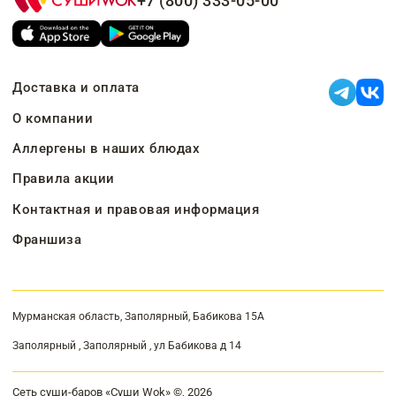
+7 (800) 333-05-00
Доставка и оплата
О компании
Аллергены в наших блюдах
Правила акции
Контактная и правовая информация
Франшиза
Мурманская область, Заполярный, Бабикова 15А
Заполярный , Заполярный , ул Бабикова д 14
Сеть суши-баров «Суши Wok» ©, 2026