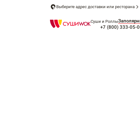
Выберите адрес доставки или ресторана
Заполяр
Суши и Роллы
+7 (800) 333-05-