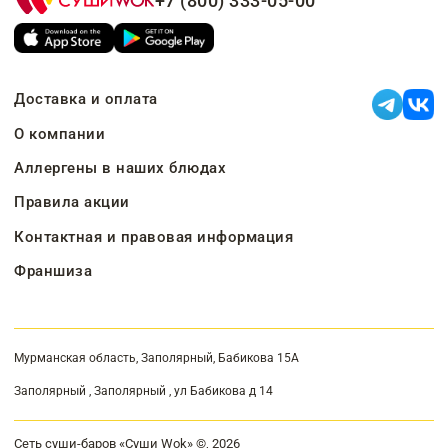
+7 (800) 333-05-00
Доставка и оплата
О компании
Аллергены в наших блюдах
Правила акции
Контактная и правовая информация
Франшиза
Мурманская область, Заполярный, Бабикова 15А
Заполярный , Заполярный , ул Бабикова д 14
Сеть суши-баров «Суши Wok» ©, 2026