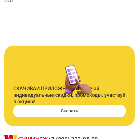
330 г
СКАЧИВАЙ ПРИЛОЖЕНИЕ и получай
индивидуальные скидки, промокоды, участвуй
в акциях!
Скачать