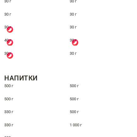
30 г
30 г
30 г
30 г
30 г
30 г
40 г
30 г
30 г
30 г
НАПИТКИ
500 г
500 г
500 г
500 г
330 г
500 г
330 г
1 000 г