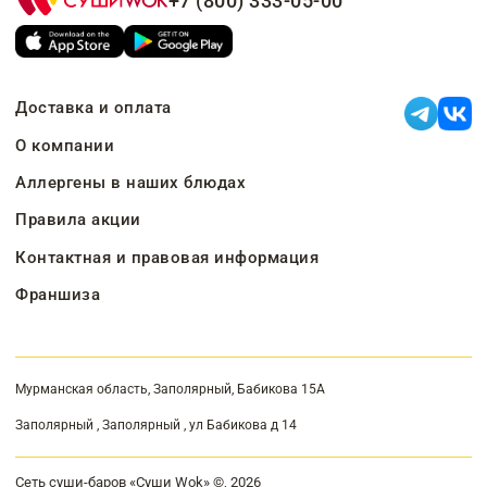
+7 (800) 333-05-00
Доставка и оплата
О компании
Аллергены в наших блюдах
Правила акции
Контактная и правовая информация
Франшиза
Мурманская область, Заполярный, Бабикова 15А
Заполярный , Заполярный , ул Бабикова д 14
Сеть суши-баров «Суши Wok» ©, 2026