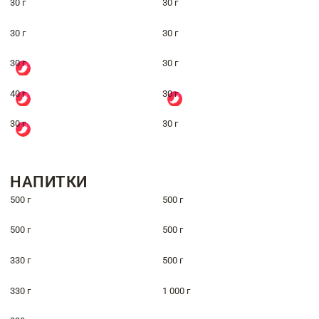
30 г
30 г
30 г
30 г
30 г
30 г
40 г
30 г
30 г
30 г
НАПИТКИ
500 г
500 г
500 г
500 г
330 г
500 г
330 г
1 000 г