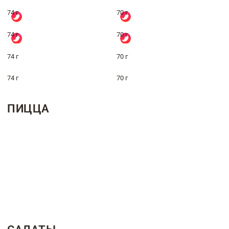
74 г
70 г
74 г
70 г
74 г
70 г
74 г
70 г
ПИЦЦА