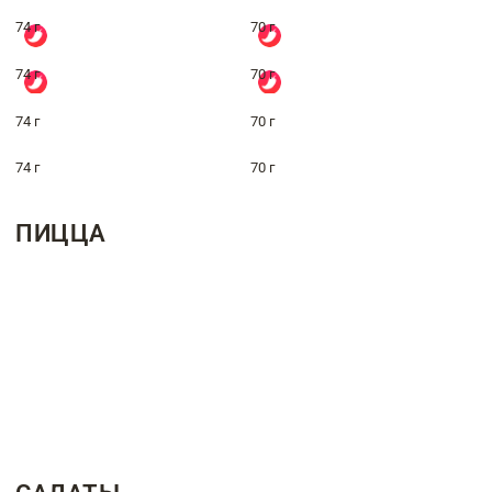
74 г
70 г
74 г
70 г
74 г
70 г
74 г
70 г
ПИЦЦА