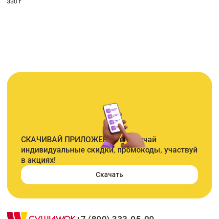
330 г
СКАЧИВАЙ ПРИЛОЖЕНИЕ и получай
индивидуальные скидки, промокоды, участвуй
в акциях!
Скачать