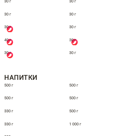
30 г
30 г
30 г
30 г
30 г
30 г
40 г
30 г
30 г
30 г
НАПИТКИ
500 г
500 г
500 г
500 г
330 г
500 г
330 г
1 000 г