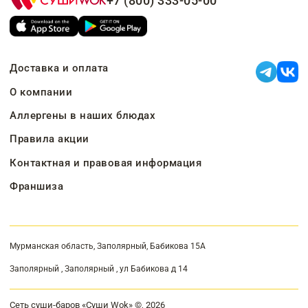
+7 (800) 333-05-00
Доставка и оплата
О компании
Аллергены в наших блюдах
Правила акции
Контактная и правовая информация
Франшиза
Мурманская область, Заполярный, Бабикова 15А
Заполярный , Заполярный , ул Бабикова д 14
Сеть суши-баров «Суши Wok» ©, 2026