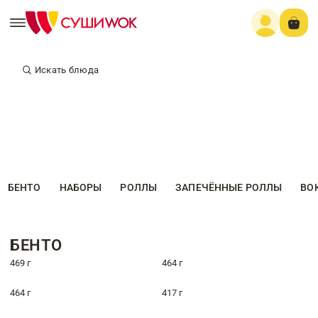
Искать блюда
БЕНТО
НАБОРЫ
РОЛЛЫ
ЗАПЕЧЁННЫЕ РОЛЛЫ
ВО
БЕНТО
469 г
464 г
464 г
417 г