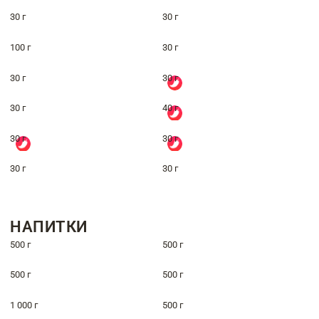
30 г
30 г
100 г
30 г
30 г
30 г
30 г
40 г
30 г
30 г
30 г
30 г
НАПИТКИ
500 г
500 г
500 г
500 г
1 000 г
500 г