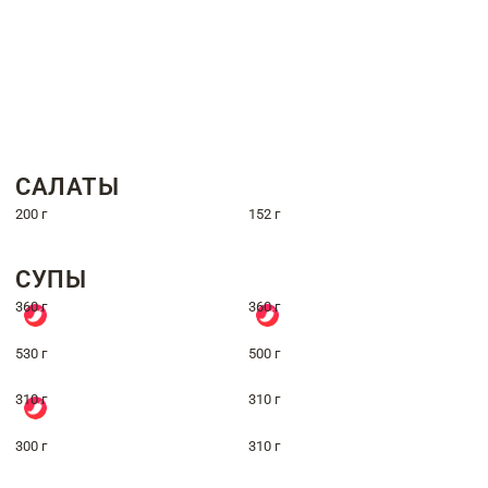
САЛАТЫ
200 г
152 г
СУПЫ
360 г
360 г
530 г
500 г
310 г
310 г
300 г
310 г