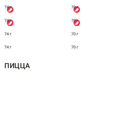
74 г
70 г
74 г
70 г
74 г
70 г
74 г
70 г
ПИЦЦА