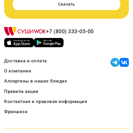
Скачать
+7 (800) 333-05-00
Доставка и оплата
О компании
Аллергены в наших блюдах
Правила акции
Контактная и правовая информация
Франшиза