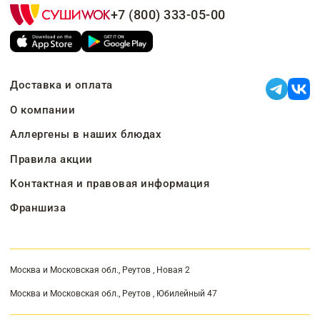
+7 (800) 333-05-00
Доставка и оплата
О компании
Аллергены в наших блюдах
Правила акции
Контактная и правовая информация
Франшиза
Москва и Московская обл., Реутов , Новая 2
Москва и Московская обл., Реутов , Юбилейный 47