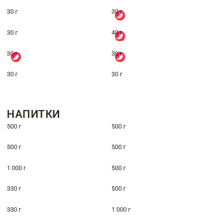
30 г
30 г
30 г
40 г
30 г
30 г
30 г
30 г
НАПИТКИ
500 г
500 г
500 г
500 г
1 000 г
500 г
330 г
500 г
330 г
1 000 г