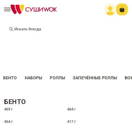
Искать блюда
БЕНТО
НАБОРЫ
РОЛЛЫ
ЗАПЕЧЁННЫЕ РОЛЛЫ
ВО
БЕНТО
469 г
464 г
464 г
417 г