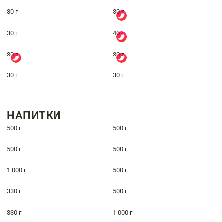
30 г
30 г
30 г
40 г
30 г
30 г
30 г
30 г
НАПИТКИ
500 г
500 г
500 г
500 г
1 000 г
500 г
330 г
500 г
330 г
1 000 г