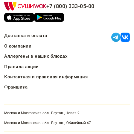
+7 (800) 333-05-00
Доставка и оплата
О компании
Аллергены в наших блюдах
Правила акции
Контактная и правовая информация
Франшиза
Москва и Московская обл., Реутов , Новая 2
Москва и Московская обл., Реутов , Юбилейный 47