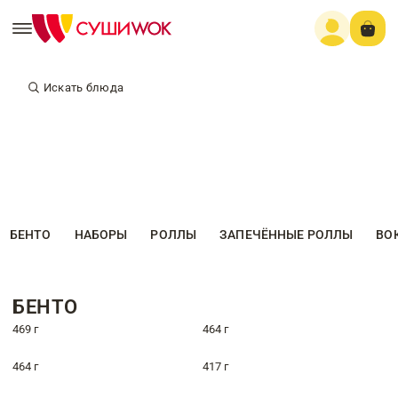
Искать блюда
БЕНТО
НАБОРЫ
РОЛЛЫ
ЗАПЕЧЁННЫЕ РОЛЛЫ
ВО
БЕНТО
469 г
464 г
464 г
417 г