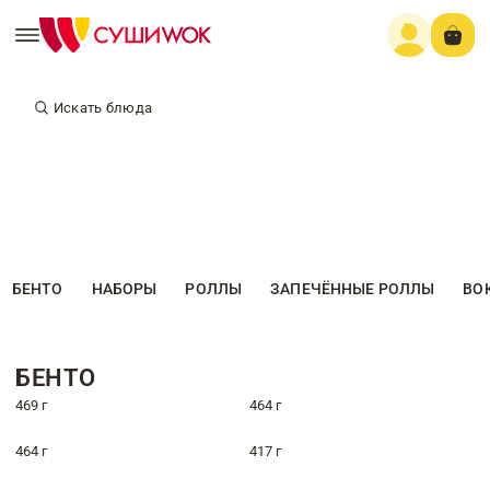
Искать блюда
БЕНТО
НАБОРЫ
РОЛЛЫ
ЗАПЕЧЁННЫЕ РОЛЛЫ
ВО
БЕНТО
469 г
464 г
464 г
417 г