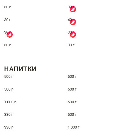
30 г
30 г
30 г
40 г
30 г
30 г
30 г
30 г
НАПИТКИ
500 г
500 г
500 г
500 г
1 000 г
500 г
330 г
500 г
330 г
1 000 г