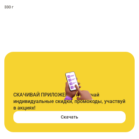
330 г
СКАЧИВАЙ ПРИЛОЖЕНИЕ и получай
индивидуальные скидки, промокоды, участвуй
в акциях!
Скачать