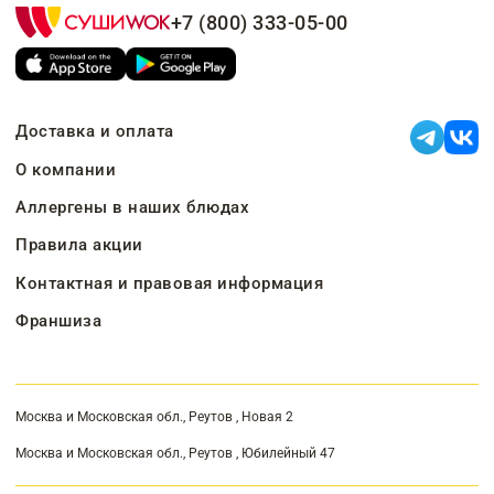
+7 (800) 333-05-00
Доставка и оплата
О компании
Аллергены в наших блюдах
Правила акции
Контактная и правовая информация
Франшиза
Москва и Московская обл., Реутов , Новая 2
Москва и Московская обл., Реутов , Юбилейный 47