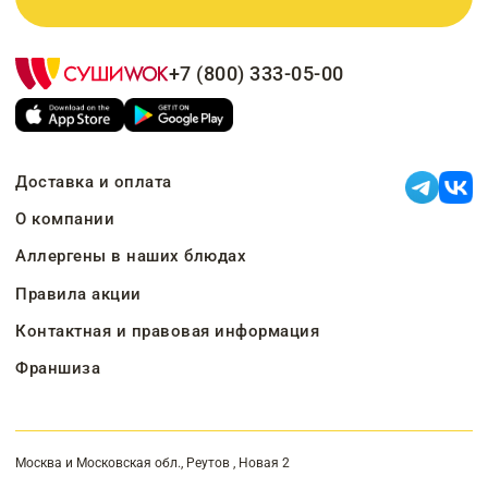
+7 (800) 333-05-00
Доставка и оплата
О компании
Аллергены в наших блюдах
Правила акции
Контактная и правовая информация
Франшиза
Москва и Московская обл., Реутов , Новая 2