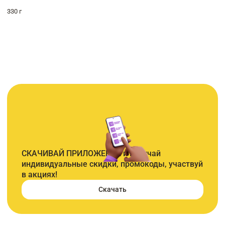
330 г
СКАЧИВАЙ ПРИЛОЖЕНИЕ и получай
индивидуальные скидки, промокоды, участвуй
в акциях!
Скачать