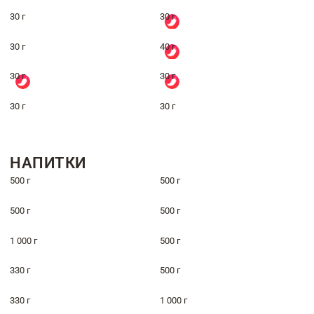
30 г
30 г
30 г
40 г
30 г
30 г
30 г
30 г
НАПИТКИ
500 г
500 г
500 г
500 г
1 000 г
500 г
330 г
500 г
330 г
1 000 г