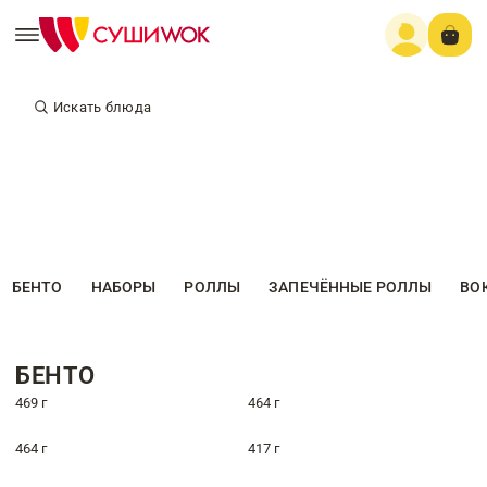
Искать блюда
БЕНТО
НАБОРЫ
РОЛЛЫ
ЗАПЕЧЁННЫЕ РОЛЛЫ
ВО
БЕНТО
469 г
464 г
464 г
417 г