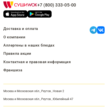
+7 (800) 333-05-00
Доставка и оплата
О компании
Аллергены в наших блюдах
Правила акции
Контактная и правовая информация
Франшиза
Москва и Московская обл., Реутов , Новая 2
Москва и Московская обл., Реутов , Юбилейный 47