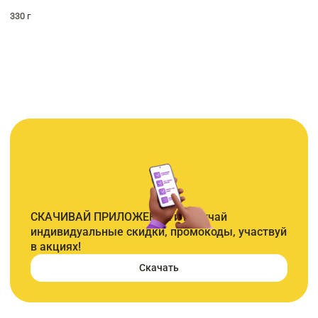
330 г
СКАЧИВАЙ ПРИЛОЖЕНИЕ и получай
индивидуальные скидки, промокоды, участвуй
в акциях!
Скачать