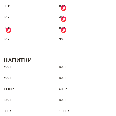
30 г
30 г
30 г
40 г
30 г
30 г
30 г
30 г
НАПИТКИ
500 г
500 г
500 г
500 г
1 000 г
500 г
330 г
500 г
330 г
1 000 г