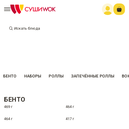
Искать блюда
БЕНТО
НАБОРЫ
РОЛЛЫ
ЗАПЕЧЁННЫЕ РОЛЛЫ
ВО
БЕНТО
469 г
464 г
464 г
417 г