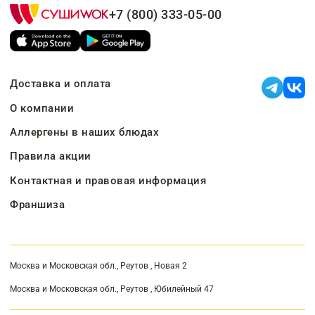
+7 (800) 333-05-00
Доставка и оплата
О компании
Аллергены в наших блюдах
Правила акции
Контактная и правовая информация
Франшиза
Москва и Московская обл., Реутов , Новая 2
Москва и Московская обл., Реутов , Юбилейный 47