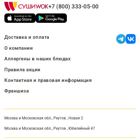
+7 (800) 333-05-00
Доставка и оплата
О компании
Аллергены в наших блюдах
Правила акции
Контактная и правовая информация
Франшиза
Москва и Московская обл., Реутов , Новая 2
Москва и Московская обл., Реутов , Юбилейный 47