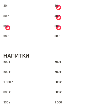
30 г
30 г
30 г
40 г
30 г
30 г
30 г
30 г
НАПИТКИ
500 г
500 г
500 г
500 г
1 000 г
500 г
330 г
500 г
330 г
1 000 г