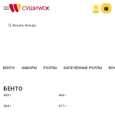
Искать блюда
БЕНТО
НАБОРЫ
РОЛЛЫ
ЗАПЕЧЁННЫЕ РОЛЛЫ
ВО
БЕНТО
469 г
464 г
464 г
417 г