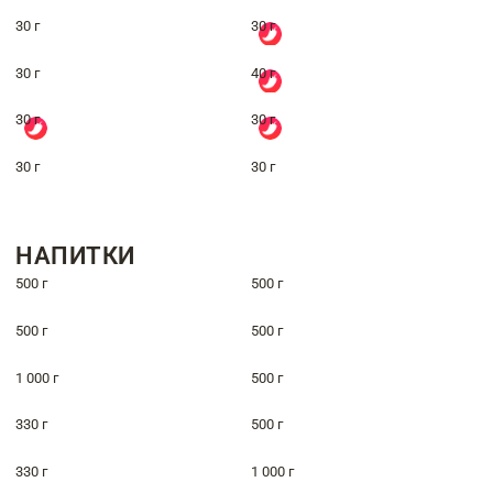
30 г
30 г
30 г
40 г
30 г
30 г
30 г
30 г
НАПИТКИ
500 г
500 г
500 г
500 г
1 000 г
500 г
330 г
500 г
330 г
1 000 г