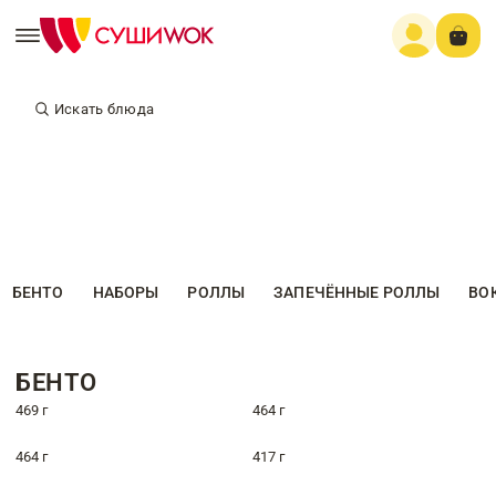
Искать блюда
БЕНТО
НАБОРЫ
РОЛЛЫ
ЗАПЕЧЁННЫЕ РОЛЛЫ
ВО
БЕНТО
469 г
464 г
464 г
417 г