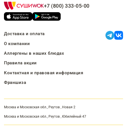
+7 (800) 333-05-00
Доставка и оплата
О компании
Аллергены в наших блюдах
Правила акции
Контактная и правовая информация
Франшиза
Москва и Московская обл., Реутов , Новая 2
Москва и Московская обл., Реутов , Юбилейный 47