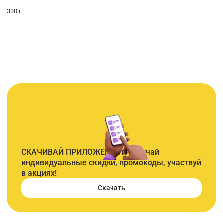
330 г
СКАЧИВАЙ ПРИЛОЖЕНИЕ и получай
индивидуальные скидки, промокоды, участвуй
в акциях!
Скачать