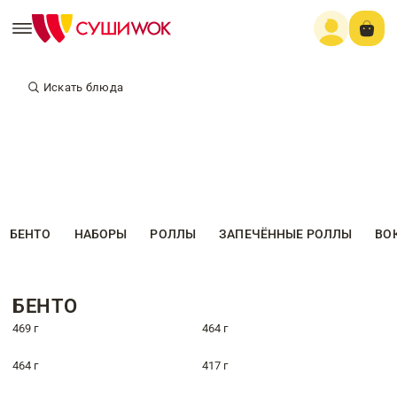
Искать блюда
БЕНТО
НАБОРЫ
РОЛЛЫ
ЗАПЕЧЁННЫЕ РОЛЛЫ
ВО
БЕНТО
469 г
464 г
464 г
417 г