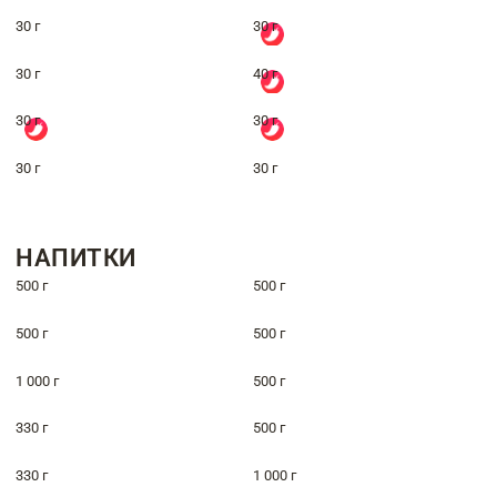
30 г
30 г
30 г
40 г
30 г
30 г
30 г
30 г
НАПИТКИ
500 г
500 г
500 г
500 г
1 000 г
500 г
330 г
500 г
330 г
1 000 г