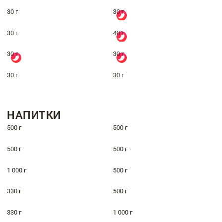
30 г
30 г
30 г
40 г
30 г
30 г
30 г
30 г
НАПИТКИ
500 г
500 г
500 г
500 г
1 000 г
500 г
330 г
500 г
330 г
1 000 г