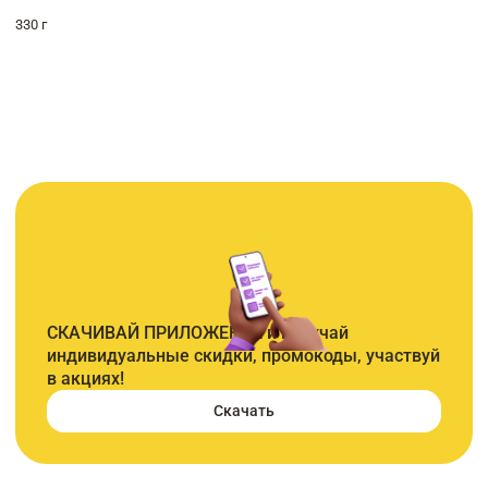
330 г
СКАЧИВАЙ ПРИЛОЖЕНИЕ и получай
индивидуальные скидки, промокоды, участвуй
в акциях!
Скачать