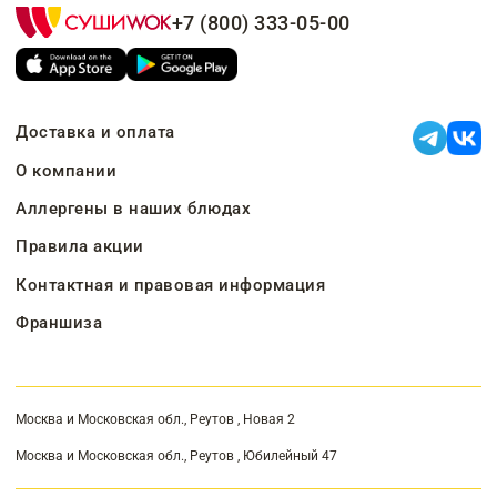
+7 (800) 333-05-00
Доставка и оплата
О компании
Аллергены в наших блюдах
Правила акции
Контактная и правовая информация
Франшиза
Москва и Московская обл., Реутов , Новая 2
Москва и Московская обл., Реутов , Юбилейный 47