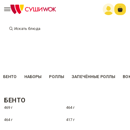
Искать блюда
БЕНТО
НАБОРЫ
РОЛЛЫ
ЗАПЕЧЁННЫЕ РОЛЛЫ
ВО
БЕНТО
469 г
464 г
464 г
417 г