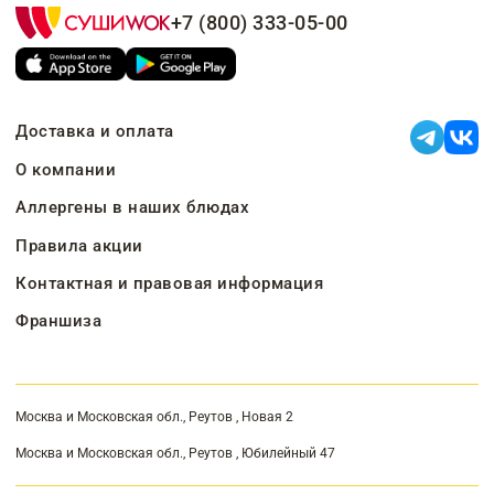
+7 (800) 333-05-00
Доставка и оплата
О компании
Аллергены в наших блюдах
Правила акции
Контактная и правовая информация
Франшиза
Москва и Московская обл., Реутов , Новая 2
Москва и Московская обл., Реутов , Юбилейный 47