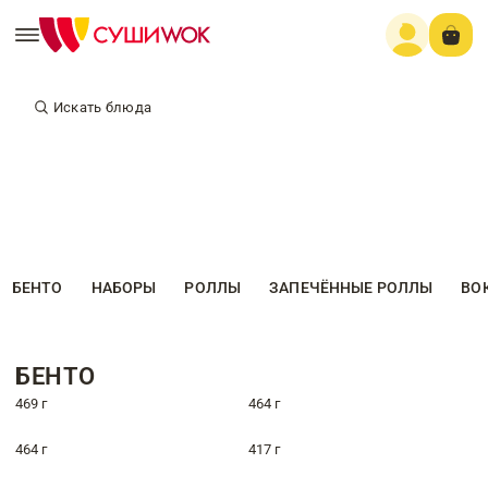
Искать блюда
БЕНТО
НАБОРЫ
РОЛЛЫ
ЗАПЕЧЁННЫЕ РОЛЛЫ
ВО
БЕНТО
469 г
464 г
464 г
417 г