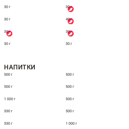
30 г
30 г
30 г
40 г
30 г
30 г
30 г
30 г
НАПИТКИ
500 г
500 г
500 г
500 г
1 000 г
500 г
330 г
500 г
330 г
1 000 г