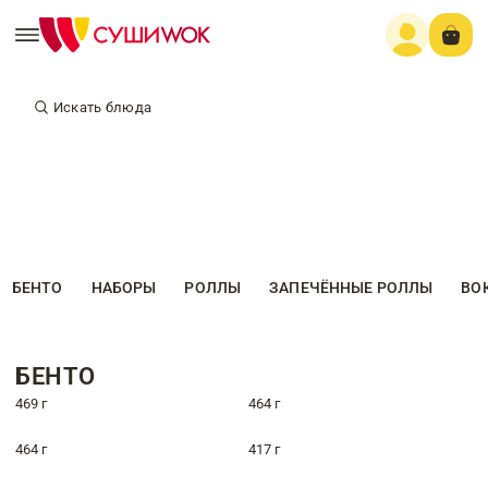
Искать блюда
БЕНТО
НАБОРЫ
РОЛЛЫ
ЗАПЕЧЁННЫЕ РОЛЛЫ
ВО
БЕНТО
469 г
464 г
464 г
417 г