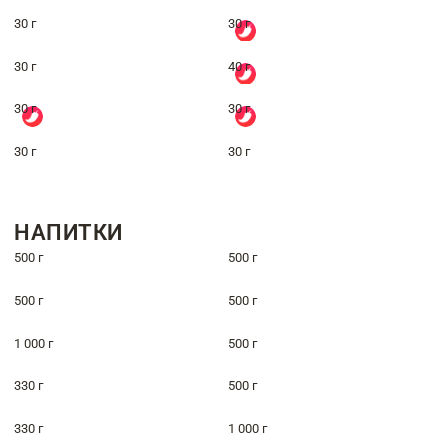
30 г
30 г
30 г
40 г
30 г
30 г
30 г
30 г
НАПИТКИ
500 г
500 г
500 г
500 г
1 000 г
500 г
330 г
500 г
330 г
1 000 г