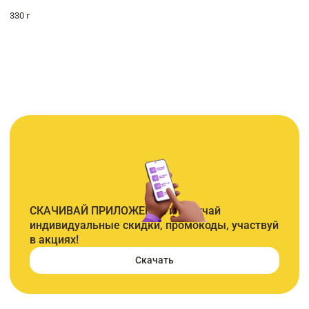
330 г
СКАЧИВАЙ ПРИЛОЖЕНИЕ и получай
индивидуальные скидки, промокоды, участвуй
в акциях!
Скачать