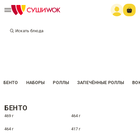
Искать блюда
БЕНТО
НАБОРЫ
РОЛЛЫ
ЗАПЕЧЁННЫЕ РОЛЛЫ
ВО
БЕНТО
469 г
464 г
464 г
417 г