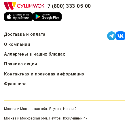
+7 (800) 333-05-00
Доставка и оплата
О компании
Аллергены в наших блюдах
Правила акции
Контактная и правовая информация
Франшиза
Москва и Московская обл., Реутов , Новая 2
Москва и Московская обл., Реутов , Юбилейный 47