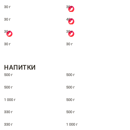
30 г
30 г
30 г
40 г
30 г
30 г
30 г
30 г
НАПИТКИ
500 г
500 г
500 г
500 г
1 000 г
500 г
330 г
500 г
330 г
1 000 г