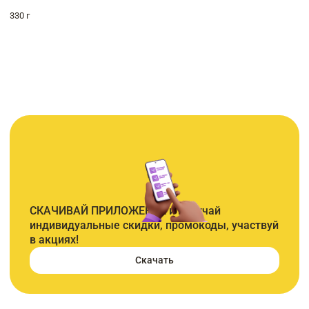
330 г
СКАЧИВАЙ ПРИЛОЖЕНИЕ и получай
индивидуальные скидки, промокоды, участвуй
в акциях!
Скачать