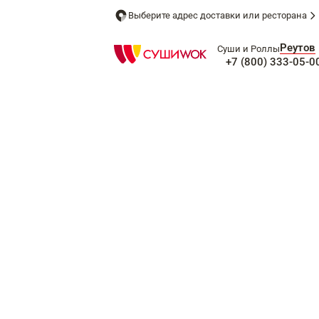
Выберите адрес доставки или ресторана
Реутов
Суши и Роллы
+7 (800) 333-05-0