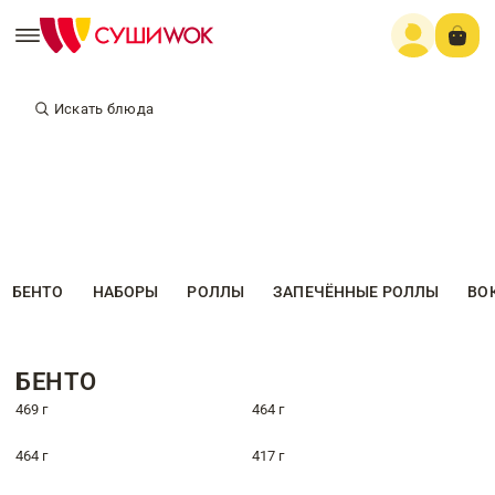
Искать блюда
БЕНТО
НАБОРЫ
РОЛЛЫ
ЗАПЕЧЁННЫЕ РОЛЛЫ
ВО
БЕНТО
469 г
464 г
464 г
417 г