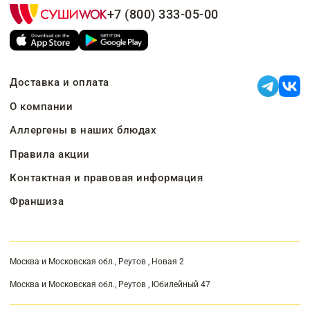
+7 (800) 333-05-00
Доставка и оплата
О компании
Аллергены в наших блюдах
Правила акции
Контактная и правовая информация
Франшиза
Москва и Московская обл., Реутов , Новая 2
Москва и Московская обл., Реутов , Юбилейный 47