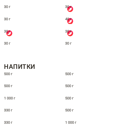
30 г
30 г
30 г
40 г
30 г
30 г
30 г
30 г
НАПИТКИ
500 г
500 г
500 г
500 г
1 000 г
500 г
330 г
500 г
330 г
1 000 г