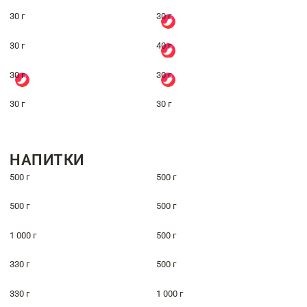
30 г
30 г
30 г
40 г
30 г
30 г
30 г
30 г
НАПИТКИ
500 г
500 г
500 г
500 г
1 000 г
500 г
330 г
500 г
330 г
1 000 г