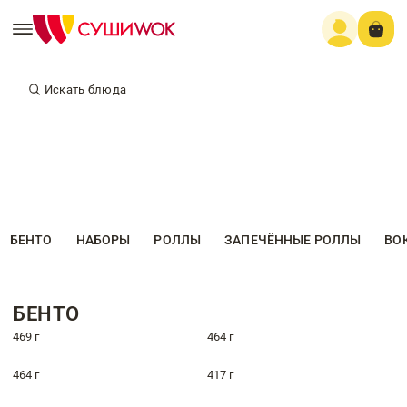
Искать блюда
БЕНТО
НАБОРЫ
РОЛЛЫ
ЗАПЕЧЁННЫЕ РОЛЛЫ
ВО
БЕНТО
469 г
464 г
464 г
417 г