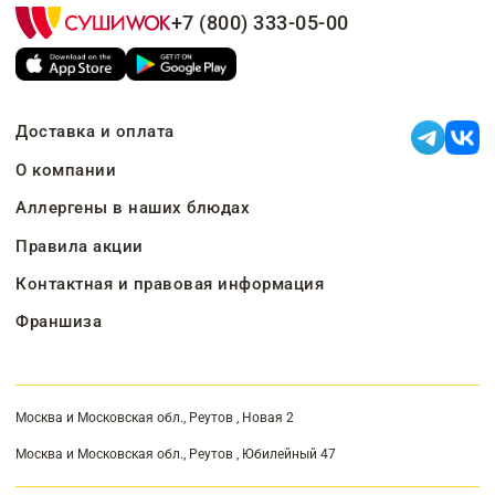
+7 (800) 333-05-00
Доставка и оплата
О компании
Аллергены в наших блюдах
Правила акции
Контактная и правовая информация
Франшиза
Москва и Московская обл., Реутов , Новая 2
Москва и Московская обл., Реутов , Юбилейный 47