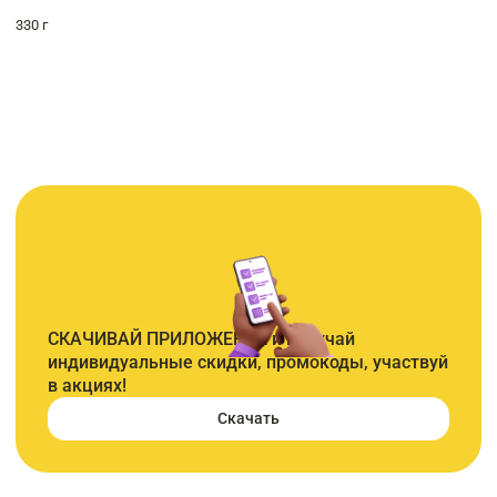
330 г
СКАЧИВАЙ ПРИЛОЖЕНИЕ и получай
индивидуальные скидки, промокоды, участвуй
в акциях!
Скачать