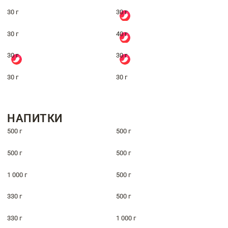
30 г
30 г
30 г
40 г
30 г
30 г
30 г
30 г
НАПИТКИ
500 г
500 г
500 г
500 г
1 000 г
500 г
330 г
500 г
330 г
1 000 г