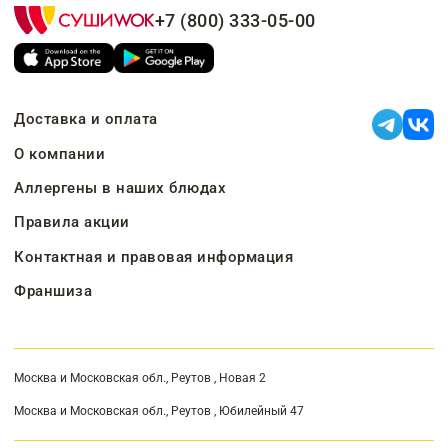
+7 (800) 333-05-00
Доставка и оплата
О компании
Аллергены в наших блюдах
Правила акции
Контактная и правовая информация
Франшиза
Москва и Московская обл., Реутов , Новая 2
Москва и Московская обл., Реутов , Юбилейный 47