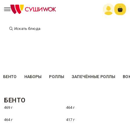
Искать блюда
БЕНТО
НАБОРЫ
РОЛЛЫ
ЗАПЕЧЁННЫЕ РОЛЛЫ
ВО
БЕНТО
469 г
464 г
464 г
417 г