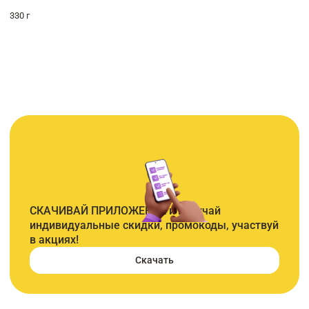
330 г
СКАЧИВАЙ ПРИЛОЖЕНИЕ и получай
индивидуальные скидки, промокоды, участвуй
в акциях!
Скачать