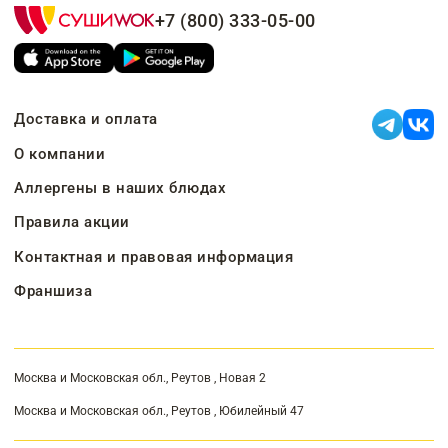
+7 (800) 333-05-00
Доставка и оплата
О компании
Аллергены в наших блюдах
Правила акции
Контактная и правовая информация
Франшиза
Москва и Московская обл., Реутов , Новая 2
Москва и Московская обл., Реутов , Юбилейный 47