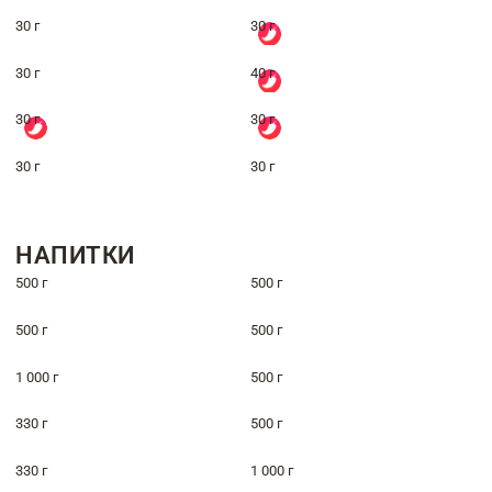
30 г
30 г
30 г
40 г
30 г
30 г
30 г
30 г
НАПИТКИ
500 г
500 г
500 г
500 г
1 000 г
500 г
330 г
500 г
330 г
1 000 г