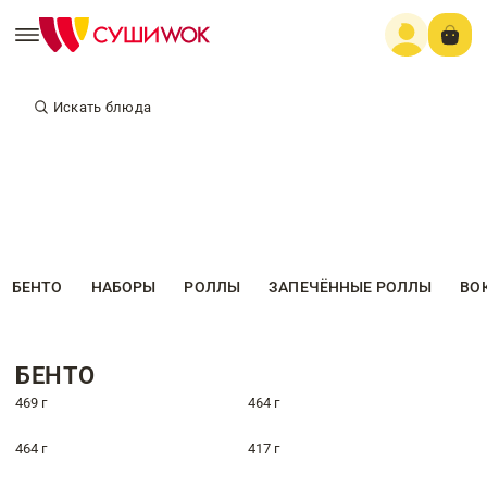
Искать блюда
БЕНТО
НАБОРЫ
РОЛЛЫ
ЗАПЕЧЁННЫЕ РОЛЛЫ
ВО
БЕНТО
469 г
464 г
464 г
417 г